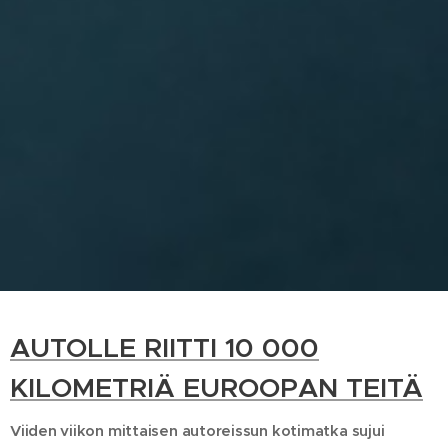
AUTOLLE RIITTI 10 000
KILOMETRIÄ EUROOPAN TEITÄ
Viiden viikon mittaisen autoreissun kotimatka sujui