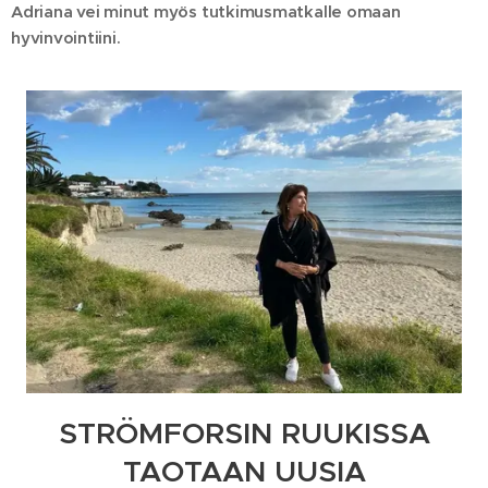
Adriana vei minut myös tutkimusmatkalle omaan
hyvinvointiini.
STRÖMFORSIN RUUKISSA
TAOTAAN UUSIA