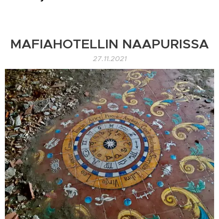
MAFIAHOTELLIN NAAPURISSA
27.11.2021