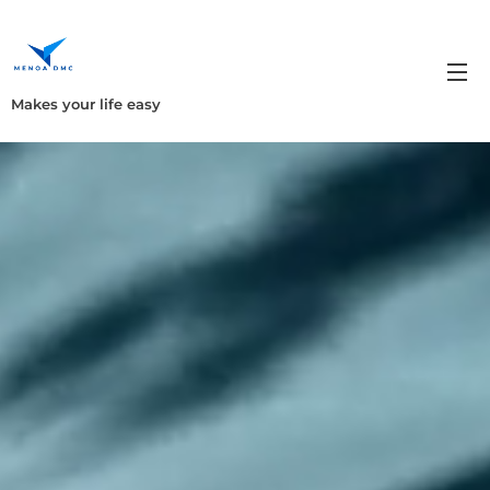
Makes your life easy