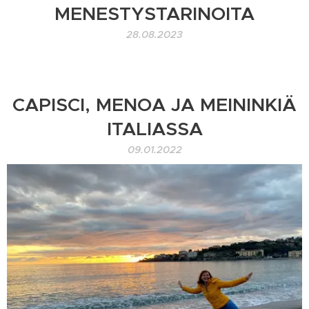
MENESTYSTARINOITA
28.08.2023
CAPISCI, MENOA JA MEININKIÄ
ITALIASSA
09.01.2022