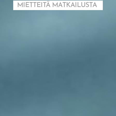
MIETTEITÄ MATKAILUSTA