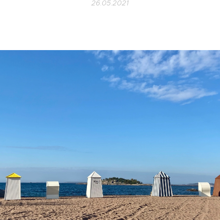
26.05.2021