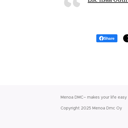
Share
Menoa DMC– makes your life easy
Copyright 2025 Menoa Dmc Oy