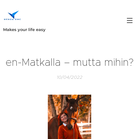
Makes your life easy
en-Matkalla – mutta mihin?
10/04/2022