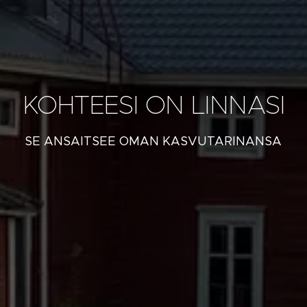
KOHTEESI ON LINNASI
SE ANSAITSEE OMAN KASVUTARINANSA