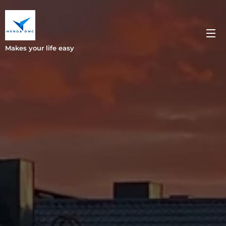
Makes your life easy